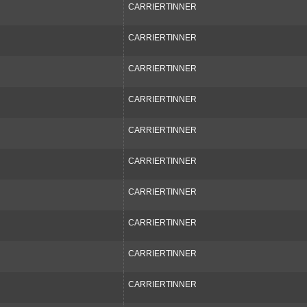
CARRIERTINNER
CARRIERTINNER
CARRIERTINNER
CARRIERTINNER
CARRIERTINNER
CARRIERTINNER
CARRIERTINNER
CARRIERTINNER
CARRIERTINNER
CARRIERTINNER